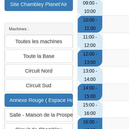
09:00 -
10:00
10:00 -
11:00
Machines :
11:00 -
12:00
12:00 -
13:00
13:00 -
14:00
14:00 -
15:00
15:00 -
16:00
16:00 -