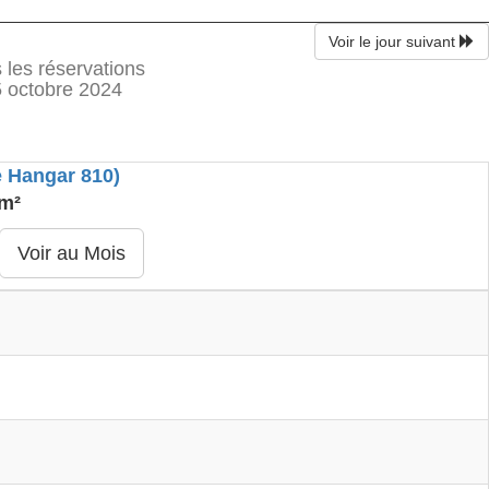
Voir le jour suivant
 les réservations
 octobre 2024
 Hangar 810)
 m²