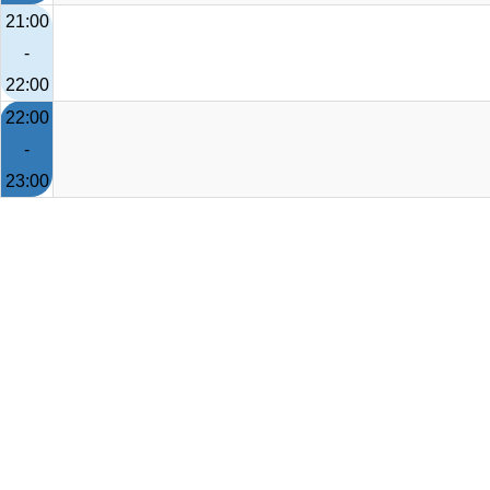
21:00
-
22:00
22:00
-
23:00