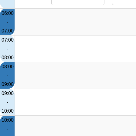
06:00
-
07:00
07:00
-
08:00
08:00
-
09:00
09:00
-
10:00
10:00
-