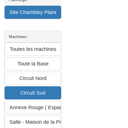
Machines :