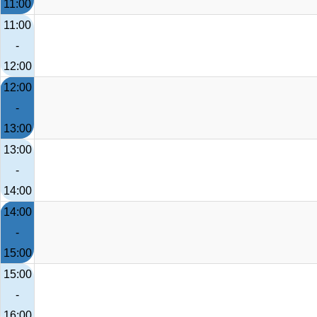
11:00
11:00
-
12:00
12:00
-
13:00
13:00
-
14:00
14:00
-
15:00
15:00
-
16:00