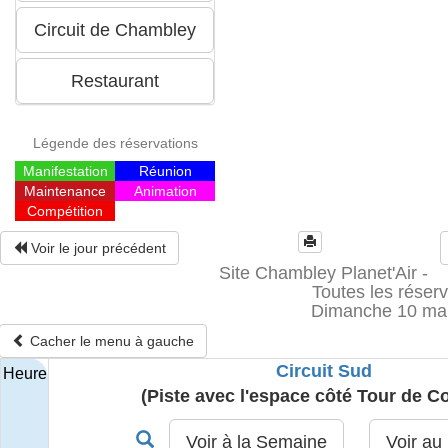
Légende des réservations
Manifestation
Réunion
Maintenance
Animation
Compétition
Voir le jour précédent
Site Chambley Planet'Air -
Toutes les réserv
Dimanche 10 ma
Cacher le menu à gauche
Circuit Sud
Heure
(Piste avec l'espace côté Tour de Co