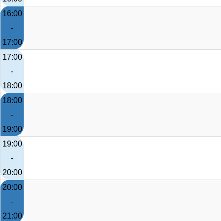
16:00
-
17:00
17:00
-
18:00
18:00
-
19:00
19:00
-
20:00
20:00
-
21:00