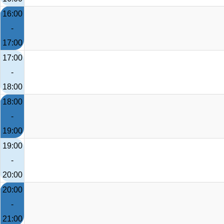
16:00
-
17:00
17:00
-
18:00
18:00
-
19:00
19:00
-
20:00
20:00
-
21:00