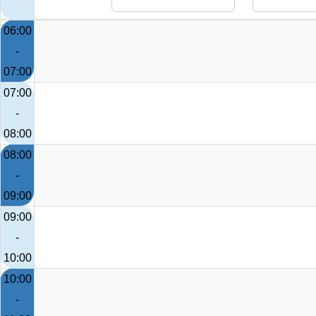
06:00
-
07:00
07:00
-
08:00
08:00
-
09:00
09:00
-
10:00
10:00
-