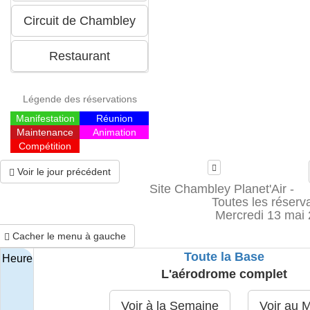
Légende des réservations
Manifestation
Réunion
Maintenance
Animation
Compétition
Voir le jour précédent
Site Chambley Planet'Air -
Toutes les réserv
Mercredi 13 mai
Cacher le menu à gauche
Toute la Base
Heure
L'aérodrome complet