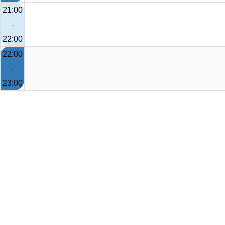
21:00
-
22:00
22:00
-
23:00