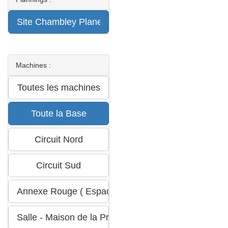
Machines :