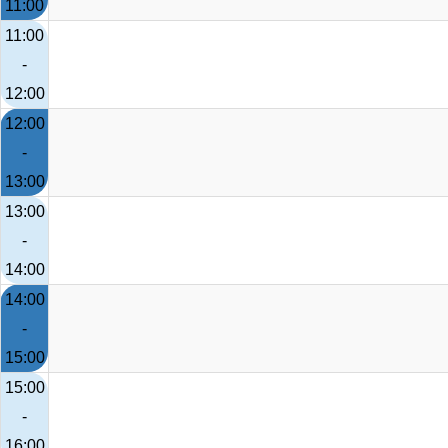
11:00
11:00
-
12:00
12:00
-
13:00
13:00
-
14:00
14:00
-
15:00
15:00
-
16:00