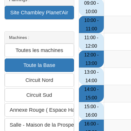
09:00 -
10:00
10:00 -
11:00
Machines :
11:00 -
12:00
12:00 -
13:00
13:00 -
14:00
14:00 -
15:00
15:00 -
16:00
16:00 -