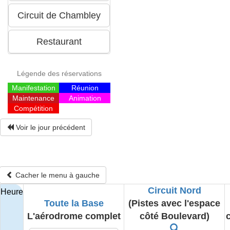
Légende des réservations
Manifestation
Réunion
Maintenance
Animation
Compétition
Voir le jour précédent
Cacher le menu à gauche
Circuit Nord
Heure
Toute la Base
(Pistes avec l'espace
L'aérodrome complet
côté Boulevard)