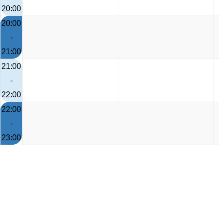
20:00
20:00
-
21:00
21:00
-
22:00
22:00
-
23:00