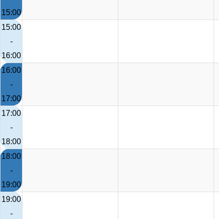
15:00
15:00
-
16:00
16:00
-
17:00
17:00
-
18:00
18:00
-
19:00
19:00
-