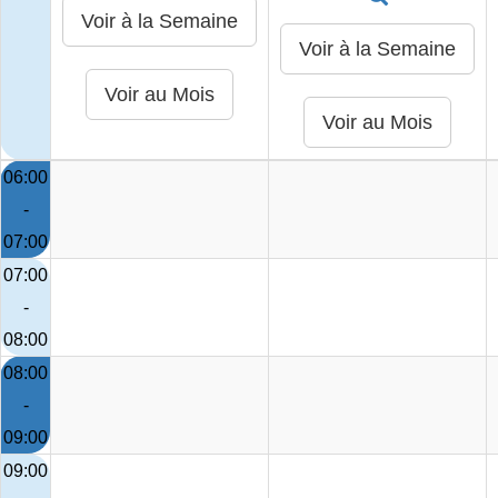
06:00
-
07:00
07:00
-
08:00
08:00
-
09:00
09:00