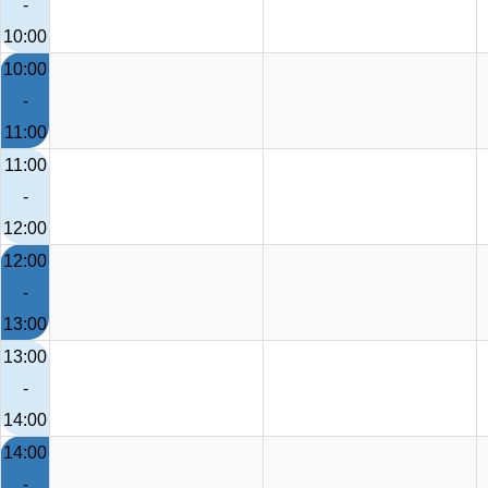
-
10:00
10:00
-
11:00
11:00
-
12:00
12:00
-
13:00
13:00
-
14:00
14:00
-