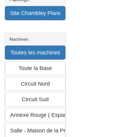
Machines :