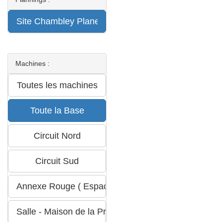
Machines :