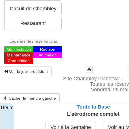
Légende des réservations
Manifestation
Réunion
Maintenance
Animation
Compétition
Voir le jour précédent
Site Chambley Planet'Air -
Toutes les réserv
Vendredi 29 mai
Cacher le menu à gauche
Toute la Base
Heure
L'aérodrome complet