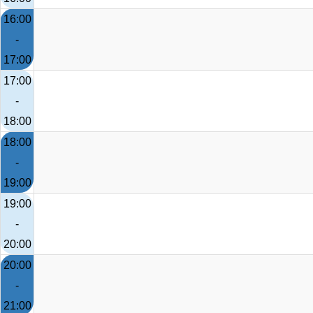
16:00
-
17:00
17:00
-
18:00
18:00
-
19:00
19:00
-
20:00
20:00
-
21:00