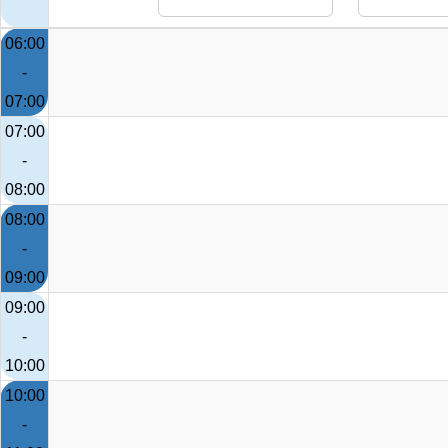
06:00
-
07:00
07:00
-
08:00
08:00
-
09:00
09:00
-
10:00
10:00
-