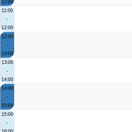
11:00
11:00
-
12:00
12:00
-
13:00
13:00
-
14:00
14:00
-
15:00
15:00
-
16:00