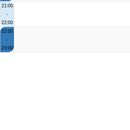
21:00
-
22:00
22:00
-
23:00