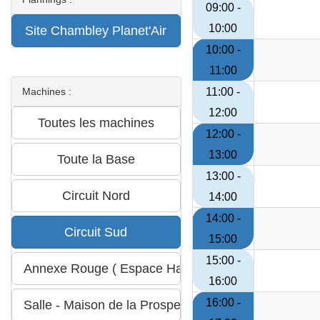
09:00 -
10:00
10:00 -
11:00
Machines :
11:00 -
12:00
12:00 -
13:00
13:00 -
14:00
14:00 -
15:00
15:00 -
16:00
16:00 -