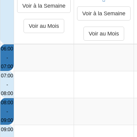
06:00
-
07:00
07:00
-
08:00
08:00
-
09:00
09:00