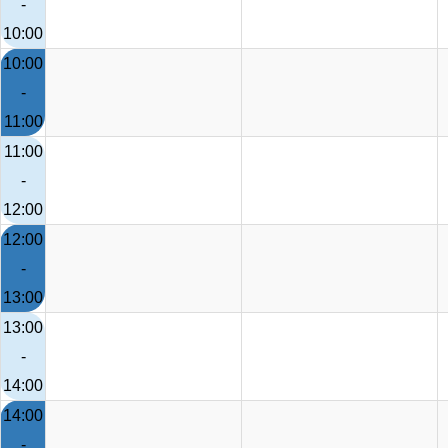
-
10:00
10:00
-
11:00
11:00
-
12:00
12:00
-
13:00
13:00
-
14:00
14:00
-