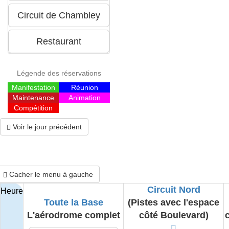
Légende des réservations
Manifestation
Réunion
Maintenance
Animation
Compétition
Voir le jour précédent
Cacher le menu à gauche
Circuit Nord
Heure
Toute la Base
(Pistes avec l'espace
L'aérodrome complet
côté Boulevard)