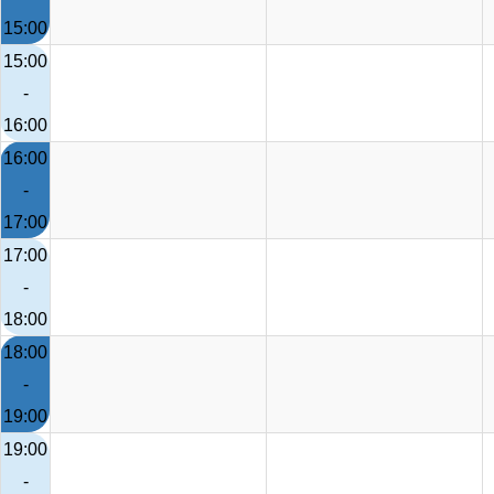
15:00
15:00
-
16:00
16:00
-
17:00
17:00
-
18:00
18:00
-
19:00
19:00
-