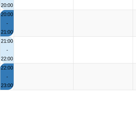
20:00
20:00
-
21:00
21:00
-
22:00
22:00
-
23:00