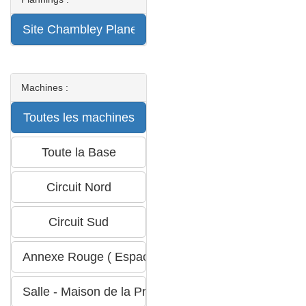
Machines :