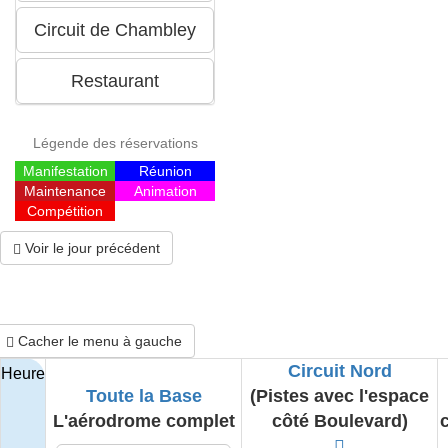
Légende des réservations
Manifestation
Réunion
Maintenance
Animation
Compétition
Voir le jour précédent
Cacher le menu à gauche
Circuit Nord
Heure
Toute la Base
(Pistes avec l'espace
L'aérodrome complet
côté Boulevard)