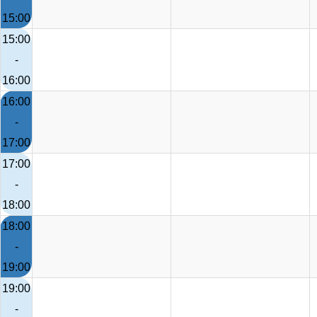
15:00
15:00
-
16:00
16:00
-
17:00
17:00
-
18:00
18:00
-
19:00
19:00
-