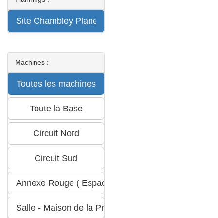
Machines :