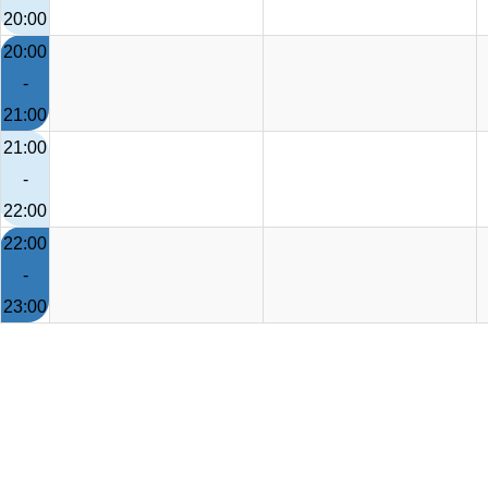
20:00
20:00
-
21:00
21:00
-
22:00
22:00
-
23:00