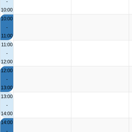
-
10:00
10:00
-
11:00
11:00
-
12:00
12:00
-
13:00
13:00
-
14:00
14:00
-