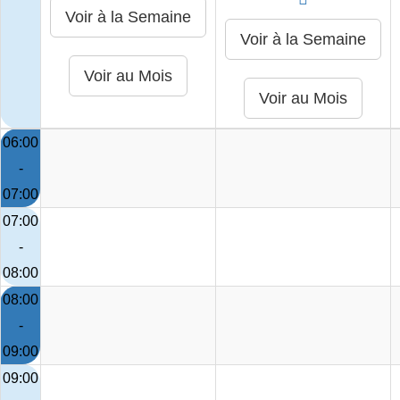
06:00
-
07:00
07:00
-
08:00
08:00
-
09:00
09:00