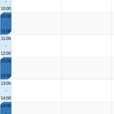
-
10:00
10:00
-
11:00
11:00
-
12:00
12:00
-
13:00
13:00
-
14:00
14:00
-