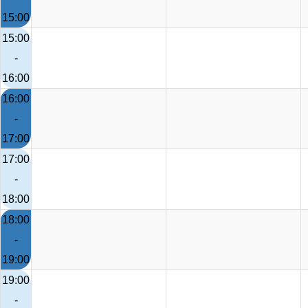
15:00
15:00
-
16:00
16:00
-
17:00
17:00
-
18:00
18:00
-
19:00
19:00
-