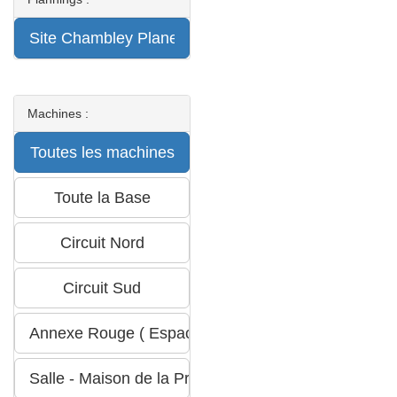
Machines :