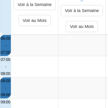
06:00
-
07:00
07:00
-
08:00
08:00
-
09:00
09:00