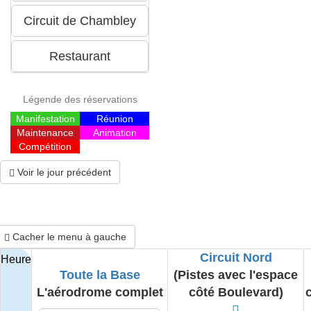
Légende des réservations
Manifestation
Réunion
Maintenance
Animation
Compétition
Voir le jour précédent
Cacher le menu à gauche
Circuit Nord
Heure
Toute la Base
(Pistes avec l'espace
L'aérodrome complet
côté Boulevard)