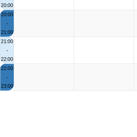
20:00
20:00
-
21:00
21:00
-
22:00
22:00
-
23:00