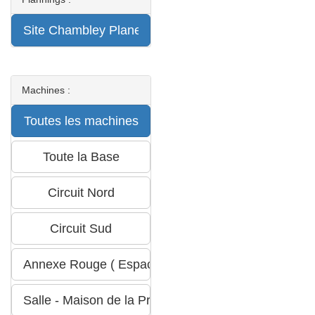
Machines :