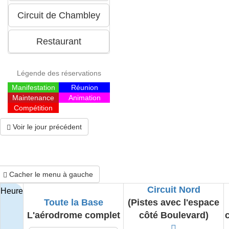
Légende des réservations
Manifestation
Réunion
Maintenance
Animation
Compétition
Voir le jour précédent
Cacher le menu à gauche
Circuit Nord
Heure
Toute la Base
(Pistes avec l'espace
L'aérodrome complet
côté Boulevard)