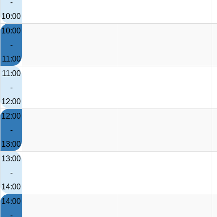
-
10:00
10:00
-
11:00
11:00
-
12:00
12:00
-
13:00
13:00
-
14:00
14:00
-