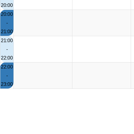
20:00
20:00
-
21:00
21:00
-
22:00
22:00
-
23:00