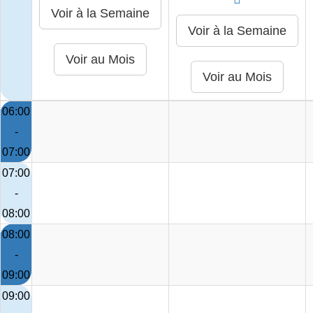
06:00
-
07:00
07:00
-
08:00
08:00
-
09:00
09:00