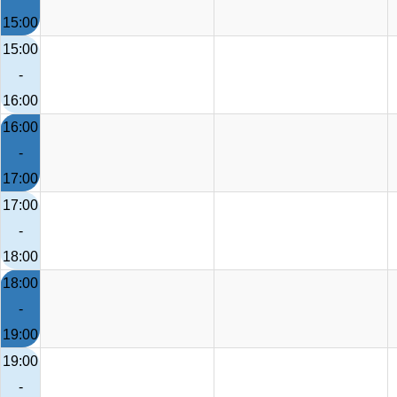
15:00
15:00
-
16:00
16:00
-
17:00
17:00
-
18:00
18:00
-
19:00
19:00
-