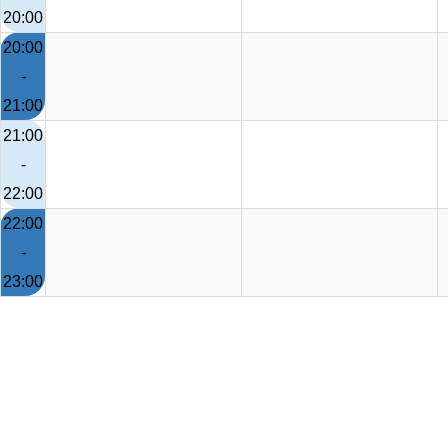
20:00
20:00
-
21:00
21:00
-
22:00
22:00
-
23:00