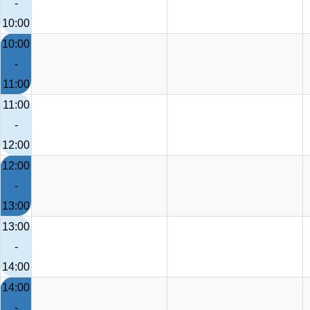
-
10:00
10:00
-
11:00
11:00
-
12:00
12:00
-
13:00
13:00
-
14:00
14:00
-