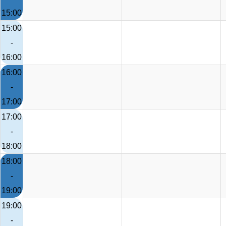
15:00
15:00
-
16:00
16:00
-
17:00
17:00
-
18:00
18:00
-
19:00
19:00
-