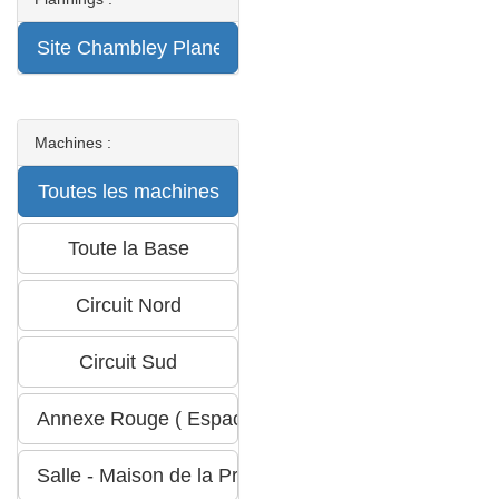
Machines :