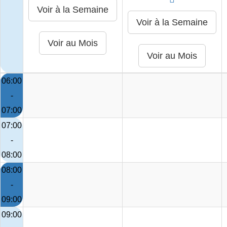
06:00
-
07:00
07:00
-
08:00
08:00
-
09:00
09:00