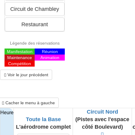
Légende des réservations
Manifestation
Réunion
Maintenance
Animation
Compétition
Voir le jour précédent
Cacher le menu à gauche
Circuit Nord
Heure
Toute la Base
(Pistes avec l'espace
L'aérodrome complet
côté Boulevard)