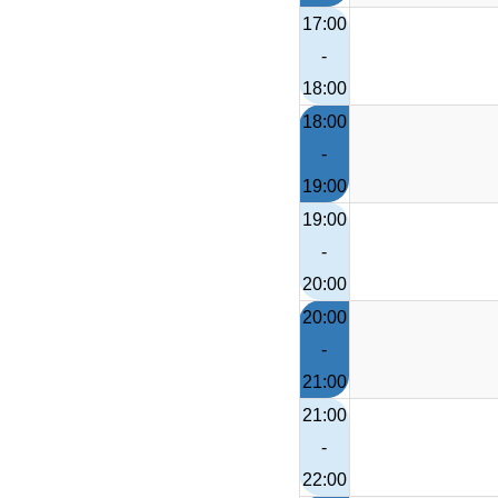
17:00
-
18:00
18:00
-
19:00
19:00
-
20:00
20:00
-
21:00
21:00
-
22:00