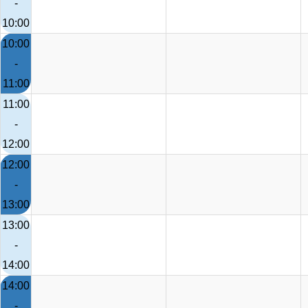
-
10:00
10:00
-
11:00
11:00
-
12:00
12:00
-
13:00
13:00
-
14:00
14:00
-