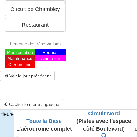
Légende des réservations
Manifestation
Réunion
Maintenance
Animation
Compétition
Voir le jour précédent
Cacher le menu à gauche
Circuit Nord
Heure
Toute la Base
(Pistes avec l'espace
L'aérodrome complet
côté Boulevard)