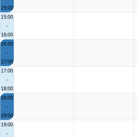
15:00
15:00
-
16:00
16:00
-
17:00
17:00
-
18:00
18:00
-
19:00
19:00
-