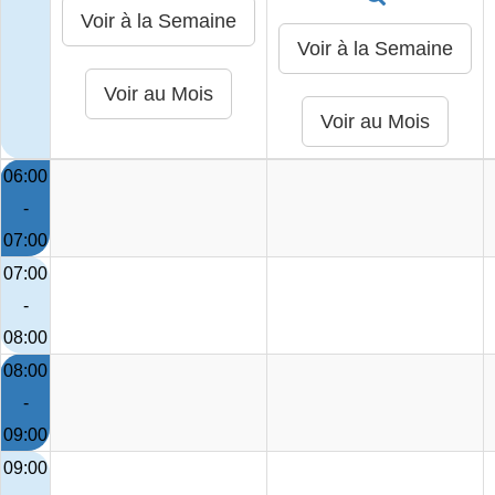
06:00
-
07:00
07:00
-
08:00
08:00
-
09:00
09:00