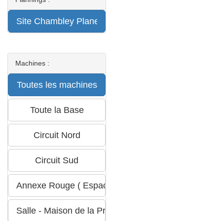
Machines :