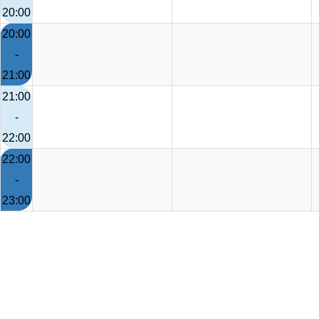
20:00
20:00
-
21:00
21:00
-
22:00
22:00
-
23:00