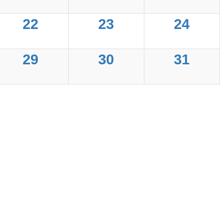
22
23
24
29
30
31