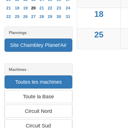
21
18
19
20
21
22
23
24
18
22
25
26
27
28
29
30
31
25
Plannings :
Machines :