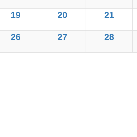
19
20
21
26
27
28