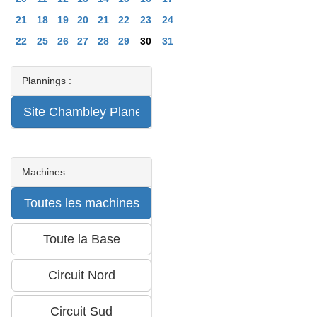
21
18
19
20
21
22
23
24
22
25
26
27
28
29
30
31
Plannings :
Machines :