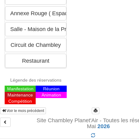
Légende des réservations
Manifestation
Réunion
Maintenance
Animation
Compétition
Voir le mois précédent
Site Chambley Planet'Air - Toutes les rés
Mai
2026