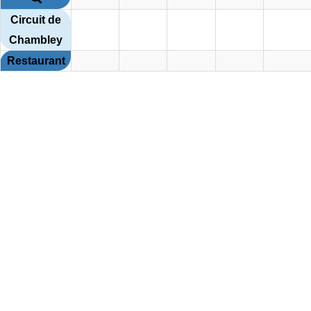
Circuit de
Chambley
Restaurant