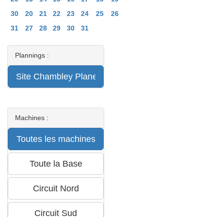
30
20
21
22
23
24
25
26
31
27
28
29
30
31
Plannings :
Machines :