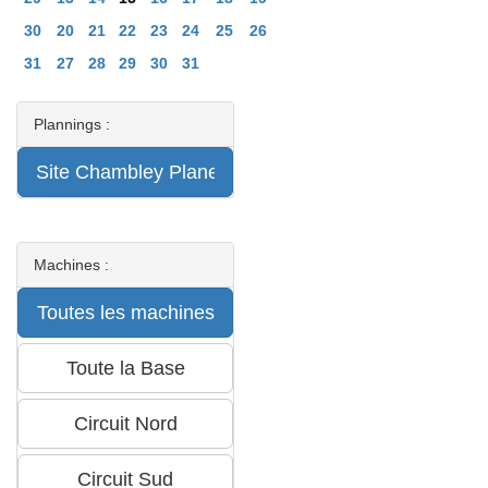
30
20
21
22
23
24
25
26
31
27
28
29
30
31
Plannings :
Machines :