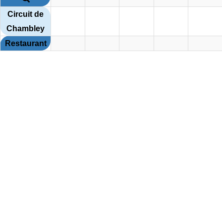
Circuit de
Chambley
Restaurant